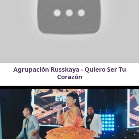
Agrupación Russkaya - Quiero Ser Tu
Corazón