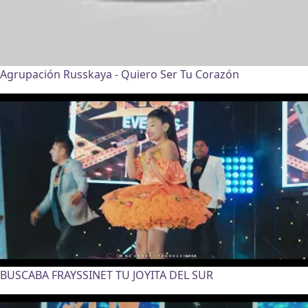
Agrupación Russkaya - Quiero Ser Tu Corazón
BUSCABA FRAYSSINET TU JOYITA DEL SUR