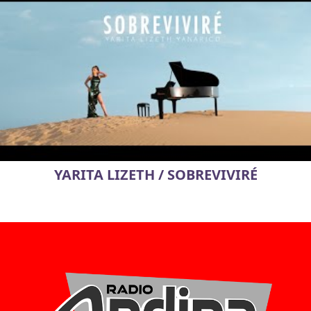
YARITA LIZETH / SOBREVIVIRÉ