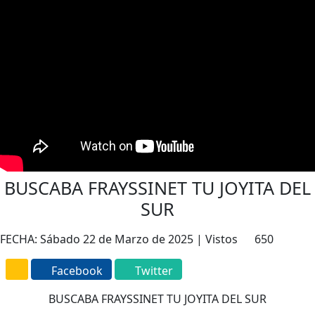
BUSCABA FRAYSSINET TU JOYITA DEL
SUR
FECHA: Sábado 22 de Marzo de 2025 | Vistos
650
Facebook
Twitter
BUSCABA FRAYSSINET TU JOYITA DEL SUR