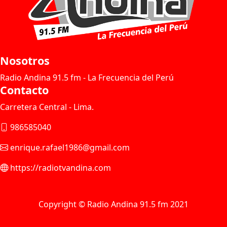
Nosotros
Radio Andina 91.5 fm - La Frecuencia del Perú
Contacto
Carretera Central - Lima.
986585040
enrique.rafael1986@gmail.com
https://radiotvandina.com
Copyright © Radio Andina 91.5 fm 2021