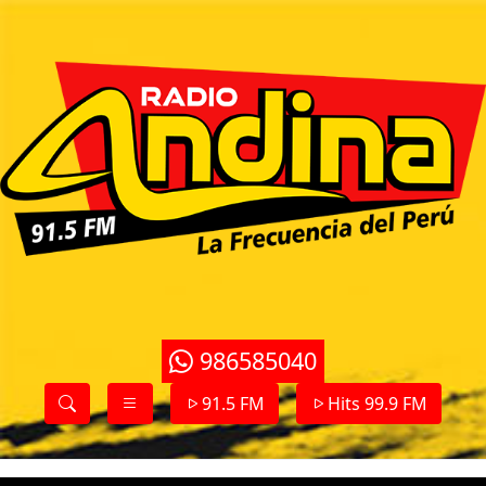
986585040
91.5 FM
Hits 99.9 FM