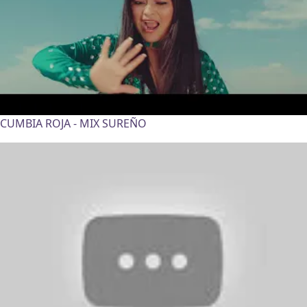
CUMBIA ROJA - MIX SUREÑO