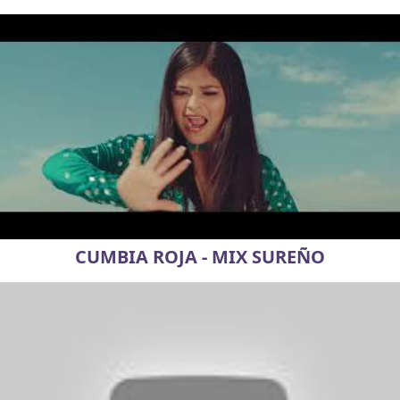
CUMBIA ROJA - MIX SUREÑO